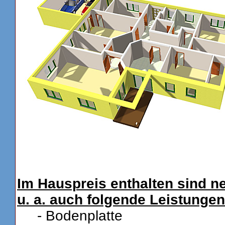
Im Hauspreis enthalten sind ne
u. a. auch folgende Leistungen
- Bodenplatte