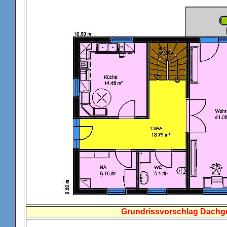
Grundrissvorschlag Dach