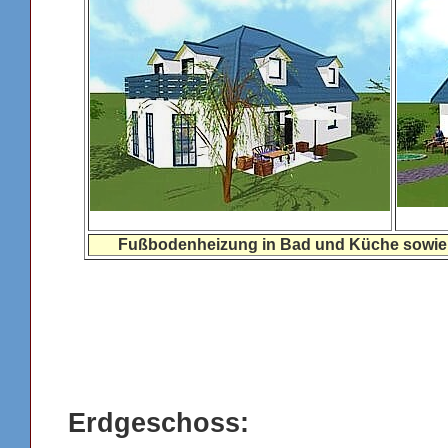
Fußbodenheizung in Bad und Küche sowie 
Erdgeschoss: 83