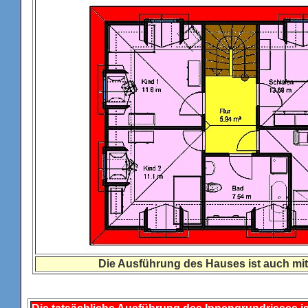
Die Ausführung des Hauses ist auch mit